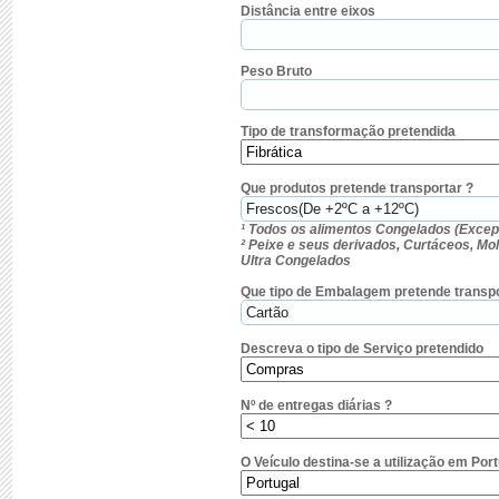
Distância entre eixos
Peso Bruto
Tipo de transformação pretendida
Que produtos pretende transportar ?
¹ Todos os alimentos Congelados (Excep
² Peixe e seus derivados, Curtáceos, M
Ultra Congelados
Que tipo de Embalagem pretende transpo
Descreva o tipo de Serviço pretendido
Nº de entregas diárias ?
O Veículo destina-se a utilização em Por