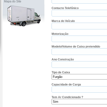
Mapa do Site
Contacto Telefónico
Marca do Veículo
Motorização
Modelo/Volume de Caixa pretendido
Ano Construção
Tipo de Caixa
Capacidade de Carga
Tem Ar Condicionado ?