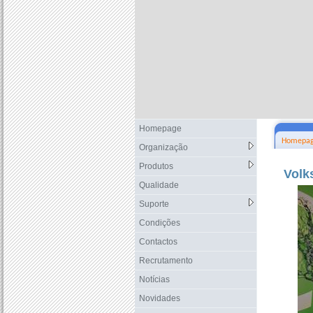
Homepage
Homepa
Organização
Produtos
Volk
Qualidade
Suporte
Condições
Contactos
Recrutamento
Notícias
Novidades