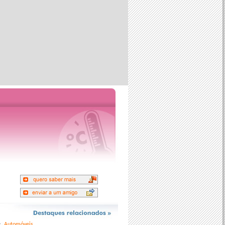
Automóveis