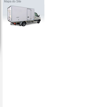
Mapa do Site