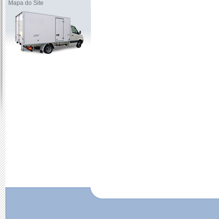
Mapa do Site