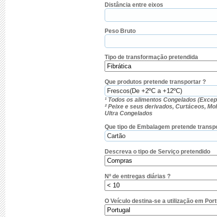
Distância entre eixos
Peso Bruto
Tipo de transformação pretendida
Que produtos pretende transportar ?
¹ Todos os alimentos Congelados (Excep
² Peixe e seus derivados, Curtáceos, M
Ultra Congelados
Que tipo de Embalagem pretende transpo
Descreva o tipo de Serviço pretendido
Nº de entregas diárias ?
O Veículo destina-se a utilização em Por