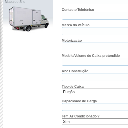
Mapa do Site
Contacto Telefónico
Marca do Veículo
Motorização
Modelo/Volume de Caixa pretendido
Ano Construção
Tipo de Caixa
Capacidade de Carga
Tem Ar Condicionado ?