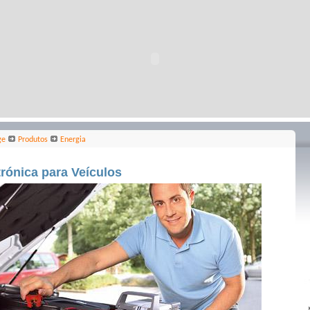
ge
Produtos
Energia
trónica para Veículos