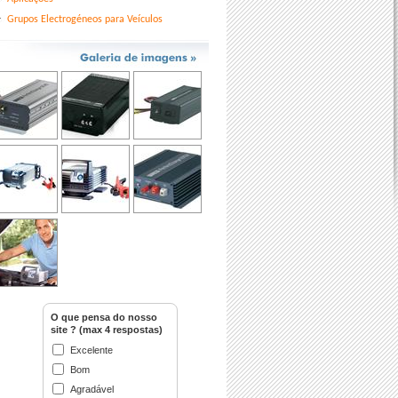
Grupos Electrogéneos para Veículos
O que pensa do nosso
site ? (max 4 respostas)
Excelente
Bom
Agradável