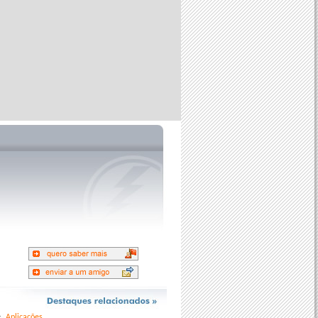
Aplicações