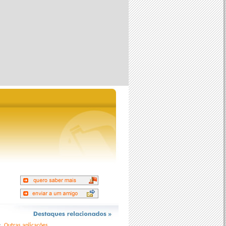
Outras aplicações