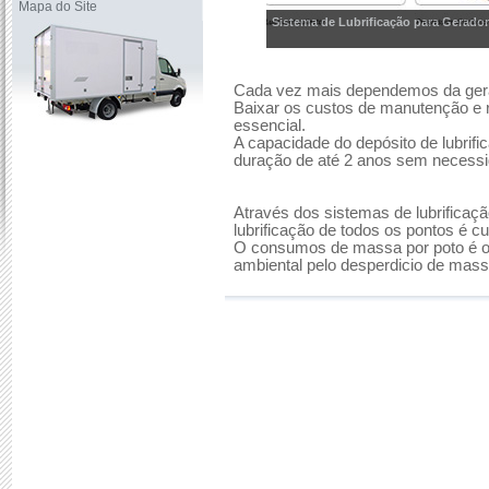
Mapa do Site
Sistema de Lubrificação para Gerador
Cada vez mais dependemos da gera
Baixar os custos de manutenção e r
essencial.
A capacidade do depósito de lubrifi
duração de até 2 anos sem necess
Através dos sistemas de lubrificaçã
lubrificação de todos os pontos é c
O consumos de massa por poto é o
ambiental pelo desperdicio de mass