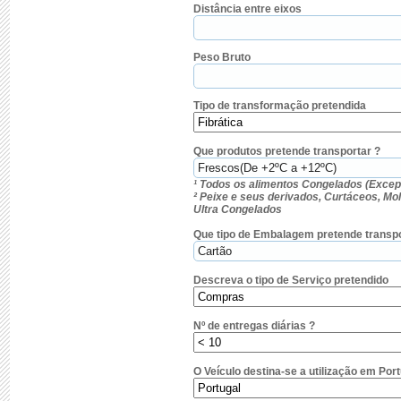
Distância entre eixos
Peso Bruto
Tipo de transformação pretendida
Que produtos pretende transportar ?
¹ Todos os alimentos Congelados (Excep
² Peixe e seus derivados, Curtáceos, M
Ultra Congelados
Que tipo de Embalagem pretende transpo
Descreva o tipo de Serviço pretendido
Nº de entregas diárias ?
O Veículo destina-se a utilização em Por