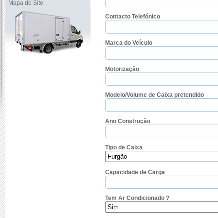
Mapa do Site
Contacto Telefónico
Marca do Veículo
Motorização
Modelo/Volume de Caixa pretendido
Ano Construção
Tipo de Caixa
Capacidade de Carga
Tem Ar Condicionado ?