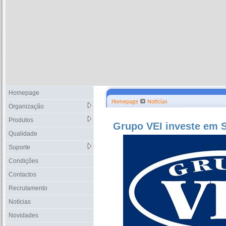
Homepage
Homepage
Notícias
Organização
Produtos
Grupo VEI investe em 
Qualidade
Suporte
Condições
Contactos
Recrutamento
Notícias
Novidades