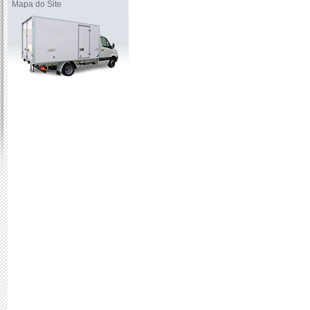
Mapa do Site