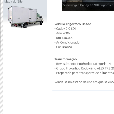
Mapa do Site
Volkswagen Caddy 2.0 SDI Frigorífica
Veículo Frigorífico Usado
- Caddy 2.0 SDI
- Ano 2006
- Km 140.000
- Ar Condicionado
- Cor Branca
Transformação
- Revestimento Isotérmico categoria IN
- Grupo Frigorífico Rodoviário ALEX TRE 2
- Preparado para transporte de alimentos
Vende-se no estado de uso em que se enc