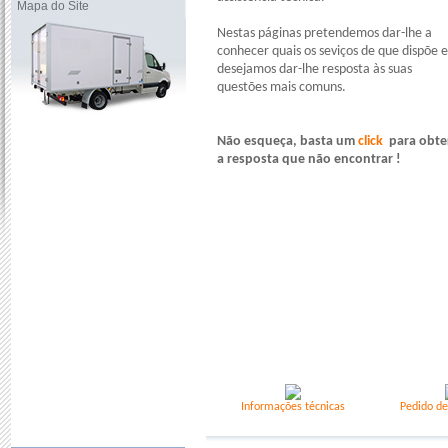
Mapa do Site
Nestas páginas pretendemos dar-lhe a
conhecer quais os seviços de que dispõe e
desejamos dar-lhe resposta às suas
questões mais comuns.
Não esqueça, basta um
click
para obte
a resposta que não encontrar !
Informações técnicas
Pedido de